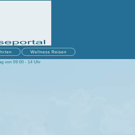
hrten
Wellness Reisen
g von 09:00 - 14 Uhr