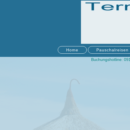
Home
Pauschalreisen
Buchungshotline: 09