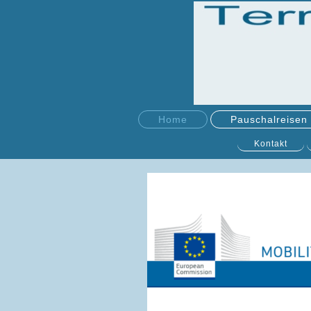
Home
Pauschalreisen
Kontakt