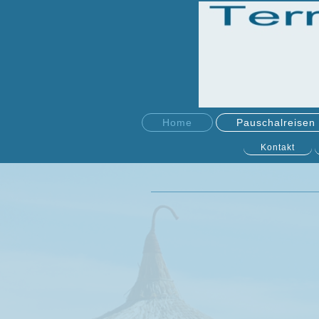
Home
Pauschalreisen
Kontakt